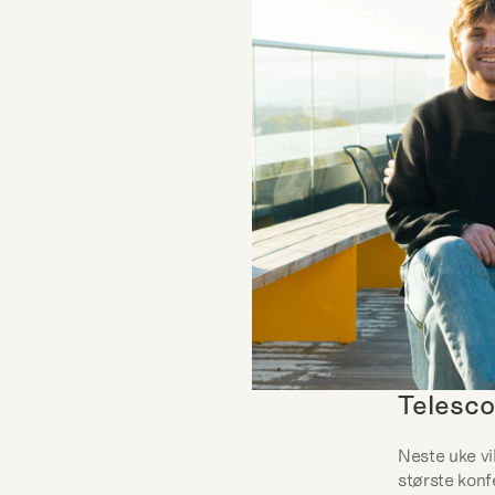
Telesco
Neste uke vi
største konf