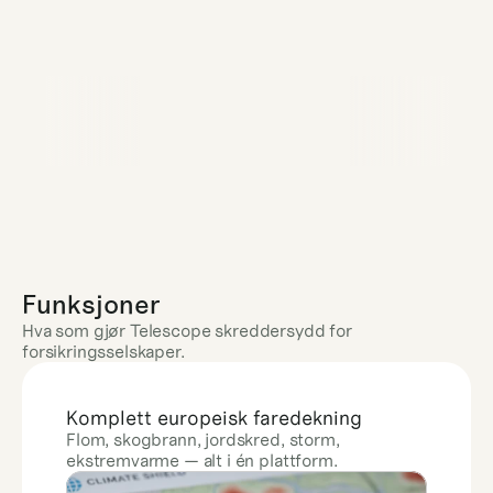
Funksjoner
Hva som gjør Telescope skreddersydd for 
forsikringsselskaper.
Komplett europeisk faredekning
Flom, skogbrann, jordskred, storm, 
ekstremvarme — alt i én plattform.