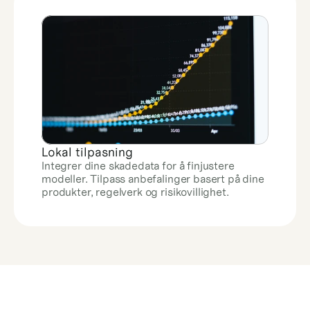
Lokal tilpasning
Integrer dine skadedata for å finjustere 
modeller. Tilpass anbefalinger basert på dine 
produkter, regelverk og risikovillighet.