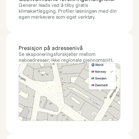
Generer leads ved å tilby gratis 
klimakartlegging. Profiler løsningen med din 
egen merkevare som eget verktøy.
Presisjon på adressenivå
Se eksponeringsforskjeller mellom 
naboadresser, ikke regionale gjennomsnitt.