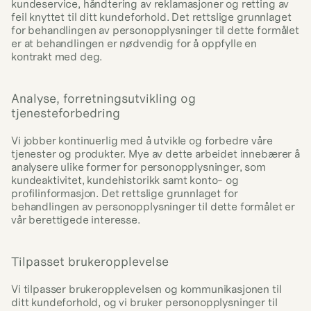
kundeservice, håndtering av reklamasjoner og retting av 
feil knyttet til ditt kundeforhold. Det rettslige grunnlaget 
for behandlingen av personopplysninger til dette formålet 
er at behandlingen er nødvendig for å oppfylle en 
kontrakt med deg.
Analyse, forretningsutvikling og 
tjenesteforbedring
Vi jobber kontinuerlig med å utvikle og forbedre våre 
tjenester og produkter. Mye av dette arbeidet innebærer å 
analysere ulike former for personopplysninger, som 
kundeaktivitet, kundehistorikk samt konto- og 
profilinformasjon. Det rettslige grunnlaget for 
behandlingen av personopplysninger til dette formålet er 
vår berettigede interesse.
Tilpasset brukeropplevelse
Vi tilpasser brukeropplevelsen og kommunikasjonen til 
ditt kundeforhold, og vi bruker personopplysninger til 