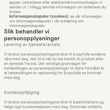
appen, nettsidene eller elektronisk kommunikasjon vi 
sender ut. I tillegg teknisk informasjon om enhetene du 
bruker.
Informasjonskapsler (cookies):
 se vår informasjon 
om informasjonskapsler i vår erklæring om 
informasjonskapsler.
Slik behandler vi 
personopplysninger
Levering av tjeneste/avtale
Vi bruker personopplysningene dine til å oppfylle avtalene 
våre med deg, det vil si når du har bestilt et produkt eller 
en tjeneste fra oss. Det rettslige grunnlaget for 
behandlingen av personopplysninger til dette formålet er 
at behandlingen er nødvendig for å oppfylle en kontrakt 
med deg.
Kundeoppfølging
Vi bruker personopplysningene dine til å administrere og 
følge opp kunderelasjonen med deg. Dette kan omfatte 