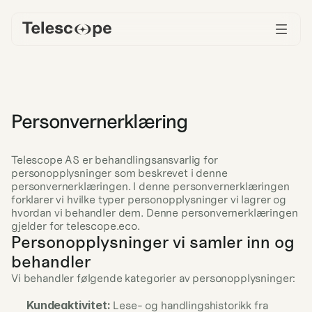
Personvernerklæring
Telescope AS er behandlingsansvarlig for 
personopplysninger som beskrevet i denne 
personvernerklæringen. I denne personvernerklæringen 
forklarer vi hvilke typer personopplysninger vi lagrer og 
hvordan vi behandler dem. Denne personvernerklæringen 
gjelder for telescope.eco.
Personopplysninger vi samler inn og 
behandler
Vi behandler følgende kategorier av personopplysninger:
Kundeaktivitet:
 Lese- og handlingshistorikk fra 