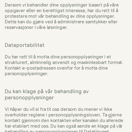
Dersom vi behandler dine opplysninger basert på våre 
oppgaver eller en berettiget interesse, har du rett til å 
protestere mot vår behandling av dine opplysninger. 
Dette kan du gjøre ved å administrere samtykker eller 
reservasjoner i våre løsninger.
Dataportabilitet
Du har rett til å motta dine personopplysninger i et 
strukturert, alminnelig anvendt og maskinlesbart format. 
Kontakt e-postadressen ovenfor for å motta dine 
personopplysninger.
Du kan klage på vår behandling av 
personopplysninger
Vi håper du vil si fra til oss dersom du mener vi ikke 
overholder reglene i personopplysningsloven. Ta gjerne 
kontakt gjennom den kontakten eller kanalen du allerede 
har etablert med oss. Du kan også sende en klage på vår 
behandling av personopplysninger til Datatilsynet.