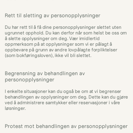
Rett til sletting av personopplysninger
Du har rett til å få dine personopplysninger slettet uten 
ugrunnet opphold. Du kan derfor når som helst be oss om 
å slette opplysninger om deg. Vær imidlertid 
oppmerksom på at opplysninger som vi er pålagt å 
oppbevare på grunn av andre lovpålagte forpliktelser 
(som bokføringsloven), ikke vil bli slettet.
Begrensning av behandlingen av 
personopplysninger
I enkelte situasjoner kan du også be om at vi begrenser 
behandlingen av opplysninger om deg. Dette kan du gjøre 
ved å administrere samtykker eller reservasjoner i våre 
løsninger.
Protest mot behandlingen av personopplysninger