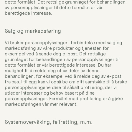
dette formålet. Det rettslige grunnlaget for behandlingen 
av personopplysninger til dette formålet er vår 
berettigede interesse.
Salg og markedsføring
Vi bruker personopplysninger i forbindelse med salg og 
markedsføring av våre produkter og tjenester, for 
eksempel ved å sende deg e-post. Det rettslige 
grunnlaget for behandlingen av personopplysninger til 
dette formålet er vår berettigede interesse. Du har 
mulighet til å melde deg ut av deler av denne 
behandlingen, for eksempel ved å melde deg av e-post 
fra oss. I tillegg kan vi også be om ditt samtykke til å bruke 
personopplysningene dine til såkalt profilering, der vi 
utleder interesser og behov basert på dine 
personopplysninger. Formålet med profilering er å gjøre 
markedsføringen vår mer relevant.
Systemovervåking, feilretting, m.m.