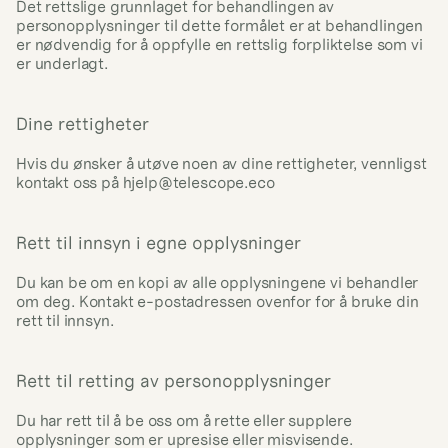
Det rettslige grunnlaget for behandlingen av 
personopplysninger til dette formålet er at behandlingen 
er nødvendig for å oppfylle en rettslig forpliktelse som vi 
er underlagt.
Dine rettigheter
Hvis du ønsker å utøve noen av dine rettigheter, vennligst 
kontakt oss på 
hjelp@telescope.eco
Rett til innsyn i egne opplysninger
Du kan be om en kopi av alle opplysningene vi behandler 
om deg. Kontakt e-postadressen ovenfor for å bruke din 
rett til innsyn.
Rett til retting av personopplysninger
Du har rett til å be oss om å rette eller supplere 
opplysninger som er upresise eller misvisende.