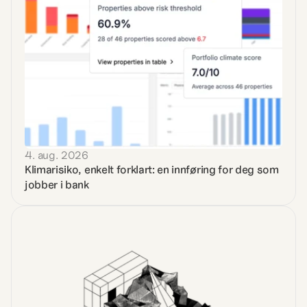
4. aug. 2026
Klimarisiko, enkelt forklart: en innføring for deg som 
jobber i bank