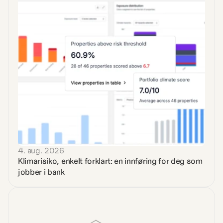
4. aug. 2026
Klimarisiko, enkelt forklart: en innføring for deg som 
jobber i bank