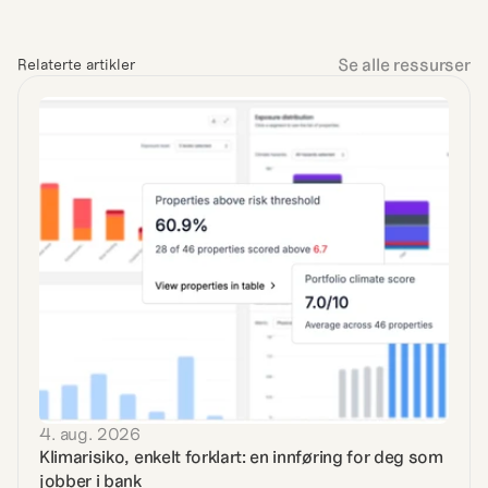
Se alle ressurser
Relaterte artikler
4. aug. 2026
Klimarisiko, enkelt forklart: en innføring for deg som 
jobber i bank